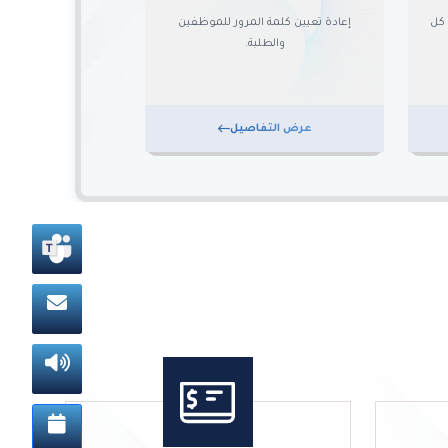
 كل
إعادة تعيين كلمة المرور للموظفين
والطلبة.
عرض التفاصيل