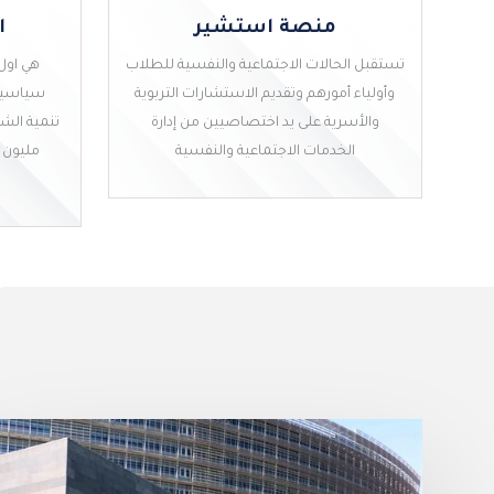
منصة استشير
ا
تستقبل الحالات الاجتماعية والنفسية للطلاب
هي اول 
وأولياء أمورهم وتقديم الاستشارات التربوية
سياسية 
والأسرية على يد اختصاصيين من إدارة
الخدمات الاجتماعية والنفسية
مليون 
منصة استشير
ا