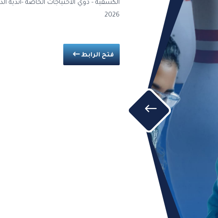
2026
فتح الرابط