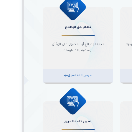
نظام حق الإطلاع
لياء
خدمة للإطلاع أو الحصول على الوثائق
الرسمية والمعلومات.
عرض التفاصيل
تغيير كلمة المرور