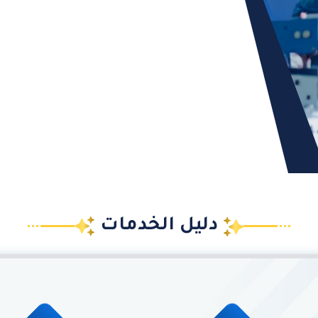
دليل الخدمات