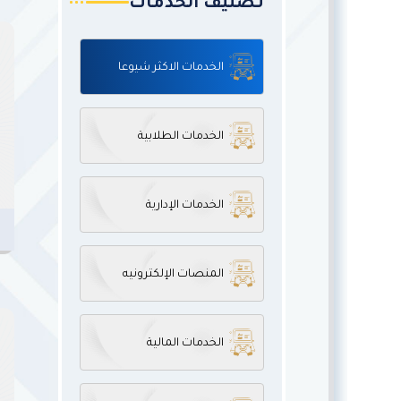
تصنيف الخدمات
الخدمات الاكثر شيوعا
الخدمات الطلابية
الخدمات الإدارية
المنصات الإلكترونيه
الخدمات المالية