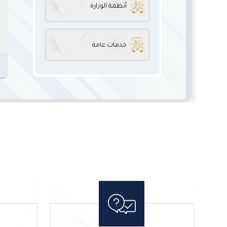
أنظمة الوزارة
خدمات عامة