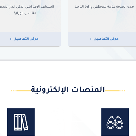
هذه الخدمة متاحة لموظفي وزارة التربية
المساعد الافتراضي الذكي الذي يخدم
منتسبي الوزارة.
عرض التفاصيل
عرض التفاصيل
المنصات الإلكترونية